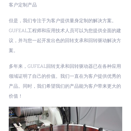
客户定制产品
但是，我们专注于为客户提供量身定制的解决方案。
GUFEAL工程师和应用技术人员可以为您提供全面的建
议，并与您一起开发出色的回转支承和回转驱动解决方
案。
多年来，GUFEAL回转支承和回转驱动器已在各种应用
领域证明了自己的价值。我们一直在为客户提供优秀的
产品。同时，我们希望我们的产品能为客户带来更大的
价值！