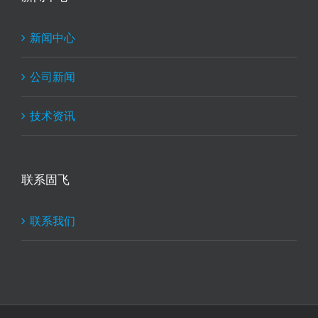
新闻中心
公司新闻
技术资讯
联系固飞
联系我们