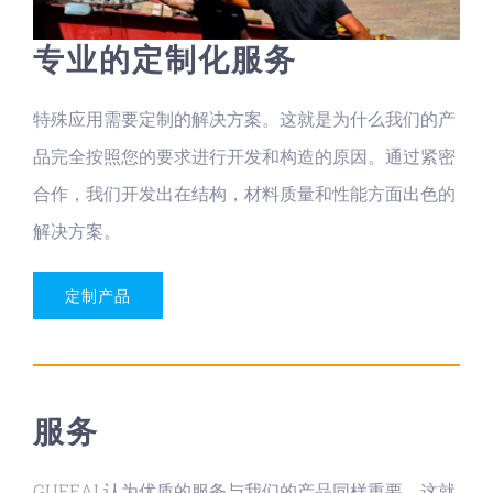
专业的定制化服务
特殊应用需要定制的解决方案。这就是为什么我们的产
品完全按照您的要求进行开发和构造的原因。通过紧密
合作，我们开发出在结构，材料质量和性能方面出色的
解决方案。
定制产品
服务
GUFEAL认为优质的服务与我们的产品同样重要。这就