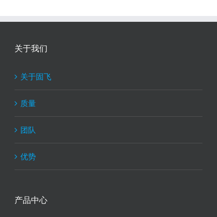
关于我们
关于固飞
质量
团队
优势
产品中心