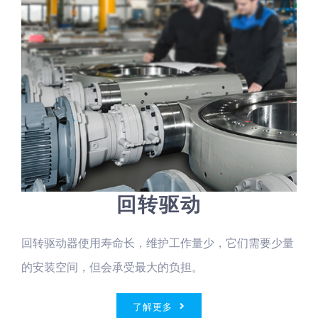
回转驱动
回转驱动器使用寿命长，维护工作量少，它们需要少量
的安装空间，但会承受最大的负担。
了解更多