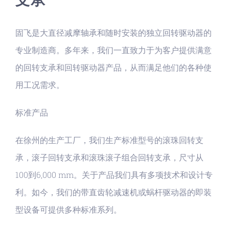
固飞是大直径减摩轴承和随时安装的独立回转驱动器的
专业制造商。多年来，我们一直致力于为客户提供满意
的回转支承和回转驱动器产品，从而满足他们的各种使
用工况需求。
标准产品
在徐州的生产工厂，我们生产标准型号的滚珠回转支
承，滚子回转支承和滚珠滚子组合回转支承，尺寸从
100到6,000 mm。关于产品我们具有多项技术和设计专
利。如今，我们的带直齿轮减速机或蜗杆驱动器的即装
型设备可提供多种标准系列。