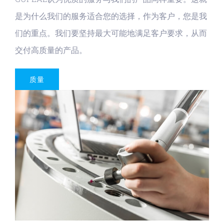
是为什么我们的服务适合您的选择，作为客户，您是我
们的重点。我们要坚持最大可能地满足客户要求，从而
交付高质量的产品。
质量