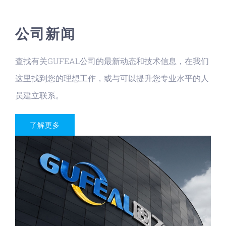
公司新闻
查找有关GUFEAL公司的最新动态和技术信息，在我们
这里找到您的理想工作，或与可以提升您专业水平的人
员建立联系。
了解更多