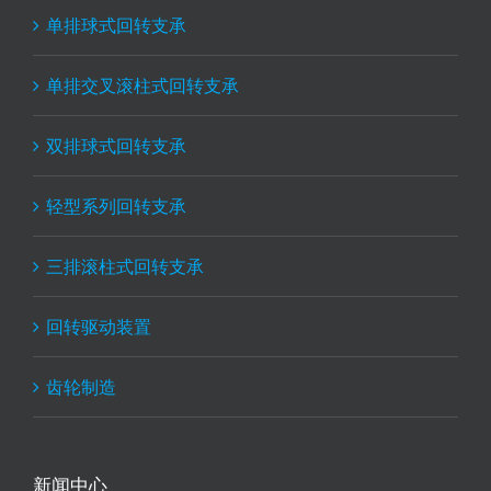
单排球式回转支承
单排交叉滚柱式回转支承
双排球式回转支承
轻型系列回转支承
三排滚柱式回转支承
回转驱动装置
齿轮制造
新闻中心