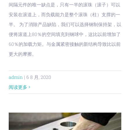
间隔元件的唯一缺点是，只有一半的滚珠（滚子）可以
安装在滚道上，而负载能力是整个滚珠（柱）支撑的一
半。 为了消除产品缺陷，我们可以选择钢制保持架，以
便将滚道上80％的空间填充到钢球中，这比以前增加了
60％的加载力矩。与金属紧密接触的新结构导致比以前
更大的摩擦。
admin
|
6 8 月, 2020
阅读更多