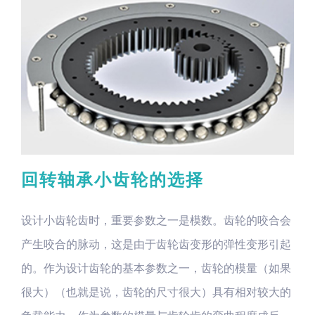
回转轴承小齿轮的选择
设计小齿轮齿时，重要参数之一是模数。齿轮的咬合会
产生咬合的脉动，这是由于齿轮齿变形的弹性变形引起
的。作为设计齿轮的基本参数之一，齿轮的模量（如果
很大）（也就是说，齿轮的尺寸很大）具有相对较大的