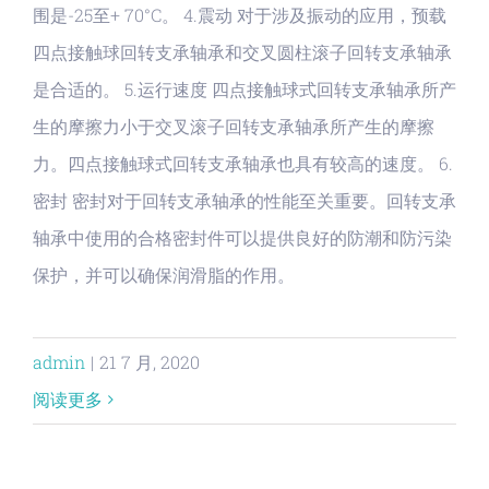
围是-25至+ 70°C。 4.震动 对于涉及振动的应用，预载
四点接触球回转支承轴承和交叉圆柱滚子回转支承轴承
是合适的。 5.运行速度 四点接触球式回转支承轴承所产
生的摩擦力小于交叉滚子回转支承轴承所产生的摩擦
力。四点接触球式回转支承轴承也具有较高的速度。 6.
密封 密封对于回转支承轴承的性能至关重要。回转支承
轴承中使用的合格密封件可以提供良好的防潮和防污染
保护，并可以确保润滑脂的作用。
admin
|
21 7 月, 2020
阅读更多