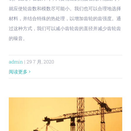
就应使轮齿数和模数尽可能小。我们也可以合理地选择
材料，并结合特殊的热处理，以增加齿轮的齿强度。通
过这种方式，我们可以减小齿轮齿的直径并减少齿轮齿
的噪音。
admin
|
29 7 月, 2020
阅读更多