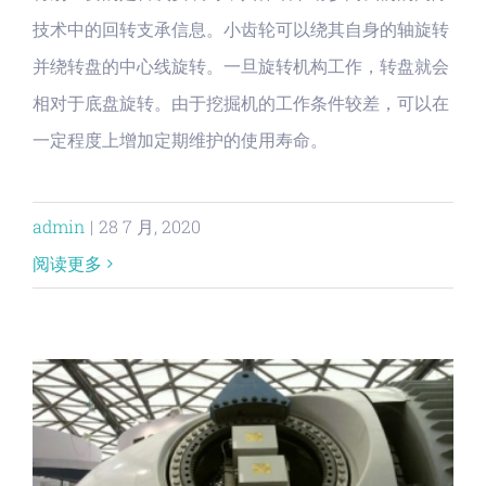
技术中的回转支承信息。小齿轮可以绕其自身的轴旋转
并绕转盘的中心线旋转。一旦旋转机构工作，转盘就会
相对于底盘旋转。由于挖掘机的工作条件较差，可以在
一定程度上增加定期维护的使用寿命。
admin
|
28 7 月, 2020
阅读更多