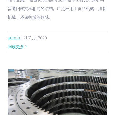
普通回转支承相同的结构。广泛应用于食品机械，灌装
机械，环保机械等领域。
admin
|
21 7 月, 2020
阅读更多