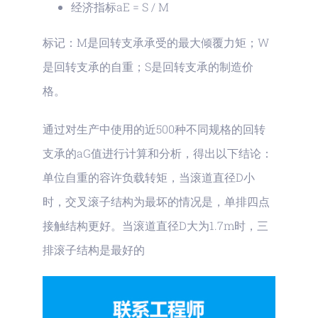
经济指标aE = S / M
标记：M是回转支承承受的最大倾覆力矩；W
是回转支承的自重；S是回转支承的制造价
格。
通过对生产中使用的近500种不同规格的回转
支承的aG值进行计算和分析，得出以下结论：
单位自重的容许负载转矩，当滚道直径D小
时，交叉滚子结构为最坏的情况是，单排四点
接触结构更好。当滚道直径D大为1.7m时，三
排滚子结构是最好的