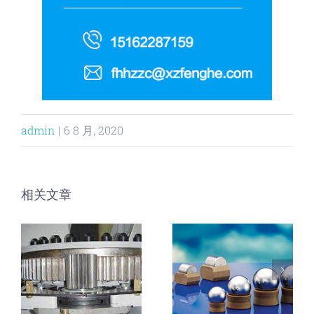
admin
|
6 8 月, 2020
相关文章