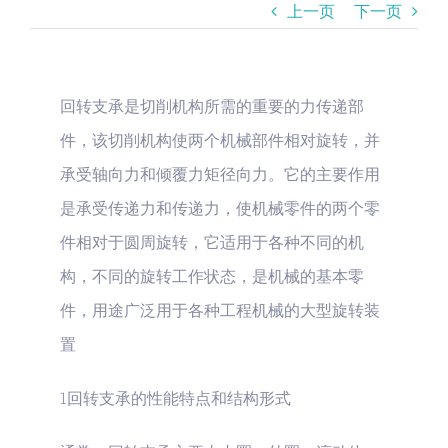
上一页
下一页
回转支承是切削机构所需的重要的力传递部
件，该切削机构使两个机械部件相对旋转，并
承受轴向力和倾覆力矩径向力。它的主要作用
是承受传递力和传递力，使机械零件的两个零
件相对于圆周旋转，它适用于各种不同的机
构，不同的旋转工作状态，是机械的基本零
件，用途广泛用于各种工程机械的大型旋转装
置
1回转支承的性能特点和结构形式