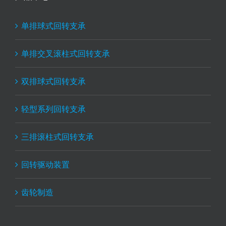
单排球式回转支承
单排交叉滚柱式回转支承
双排球式回转支承
轻型系列回转支承
三排滚柱式回转支承
回转驱动装置
齿轮制造