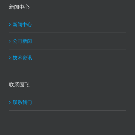
新闻中心
新闻中心
公司新闻
技术资讯
联系固飞
联系我们