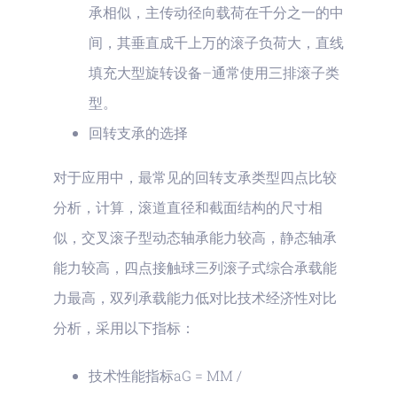
承相似，主传动径向载荷在千分之一的中
间，其垂直成千上万的滚子负荷大，直线
填充大型旋转设备–通常使用三排滚子类
型。
回转支承的选择
对于应用中，最常见的回转支承类型四点比较
分析，计算，滚道直径和截面结构的尺寸相
似，交叉滚子型动态轴承能力较高，静态轴承
能力较高，四点接触球三列滚子式综合承载能
力最高，双列承载能力低对比技术经济性对比
分析，采用以下指标：
技术性能指标aG = MM /