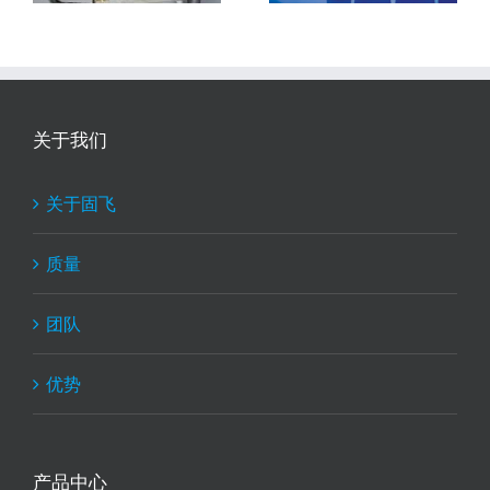
关于我们
关于固飞
质量
团队
优势
产品中心