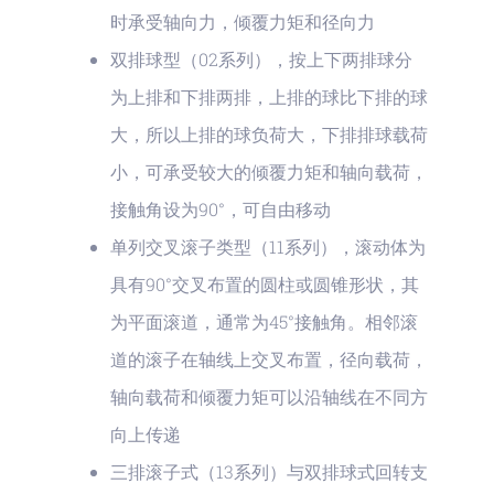
时承受轴向力，倾覆力矩和径向力
双排球型（02系列），按上下两排球分
为上排和下排两排，上排的球比下排的球
大，所以上排的球负荷大，下排排球载荷
小，可承受较大的倾覆力矩和轴向载荷，
接触角设为90°，可自由移动
单列交叉滚子类型（11系列），滚动体为
具有90°交叉布置的圆柱或圆锥形状，其
为平面滚道，通常为45°接触角。相邻滚
道的滚子在轴线上交叉布置，径向载荷，
轴向载荷和倾覆力矩可以沿轴线在不同方
向上传递
三排滚子式（13系列）与双排球式回转支