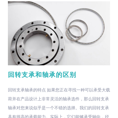
回转支承和轴承的区别
回转支承轴承的特点 如果您正在寻找一种可以承受大载
荷并在产品设计上非常灵活的轴承选件，那么回转支承
轴承对您来说似乎是一个不错的选择。我们的回转支承
具有很高的承载能力。实际上，它们能够承受轴向，径