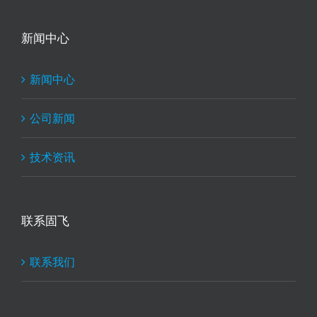
新闻中心
新闻中心
公司新闻
技术资讯
联系固飞
联系我们