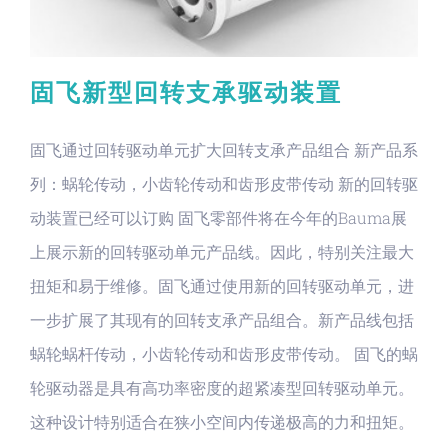
固飞新型回转支承驱动装置
固飞通过回转驱动单元扩大回转支承产品组合 新产品系
列：蜗轮传动，小齿轮传动和齿形皮带传动 新的回转驱
动装置已经可以订购 固飞零部件将在今年的Bauma展
上展示新的回转驱动单元产品线。因此，特别关注最大
扭矩和易于维修。固飞通过使用新的回转驱动单元，进
一步扩展了其现有的回转支承产品组合。新产品线包括
蜗轮蜗杆传动，小齿轮传动和齿形皮带传动。 固飞的蜗
轮驱动器是具有高功率密度的超紧凑型回转驱动单元。
这种设计特别适合在狭小空间内传递极高的力和扭矩。