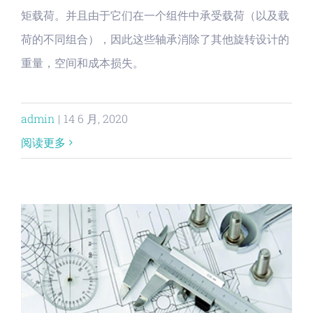
矩载荷。并且由于它们在一个组件中承受载荷（以及载
荷的不同组合），因此这些轴承消除了其他旋转设计的
重量，空间和成本损失。
admin
|
14 6 月, 2020
阅读更多