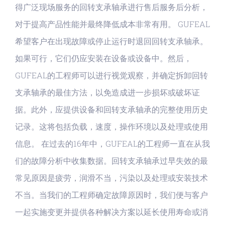
得广泛现场服务的回转支承轴承进行售后服务后分析，
对于提高产品性能并最终降低成本非常有用。 GUFEAL
希望客户在出现故障或停止运行时退回回转支承轴承。
如果可行，它们仍应安装在设备或设备中。然后，
GUFEAL的工程师可以进行视觉观察，并确定拆卸回转
支承轴承的最佳方法，以免造成进一步损坏或破坏证
据。此外，应提供设备和回转支承轴承的完整使用历史
记录。这将包括负载，速度，操作环境以及处理或使用
信息。 在过去的16年中，GUFEAL的工程师一直在从我
们的故障分析中收集数据。回转支承轴承过早失效的最
常见原因是疲劳，润滑不当，污染以及处理或安装技术
不当。当我们的工程师确定故障原因时，我们便与客户
一起实施变更并提供各种解决方案以延长使用寿命或消