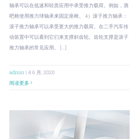
轴承可以在低速和轻质应用中承受推力载荷。例如，酒
吧椅使用推力球轴承来固定座椅。 4）滚子推力轴承：
滚子推力轴承可以承受更大的推力载荷。在二手汽车传
动装置中可以看到它们来支撑斜齿轮。齿轮支撑是滚子
推力轴承的常见应用。 [...]
admin
|
4 6 月, 2020
阅读更多