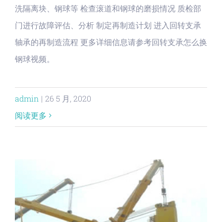
洗隔离块、钢球等 检查滚道和钢球的磨损情况 质检部
门进行故障评估、分析 制定再制造计划 进入回转支承
轴承的再制造流程 更多详细信息请参考回转支承怎么换
钢球视频。
admin
|
26 5 月, 2020
阅读更多