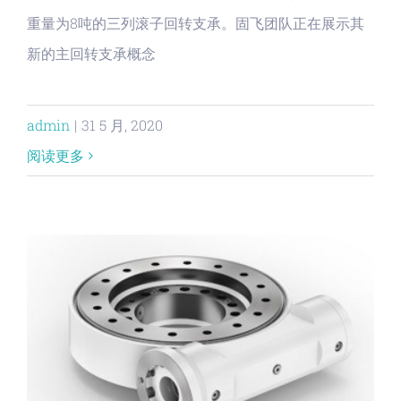
重量为8吨的三列滚子回转支承。固飞团队正在展示其
新的主回转支承概念
admin
|
31 5 月, 2020
阅读更多