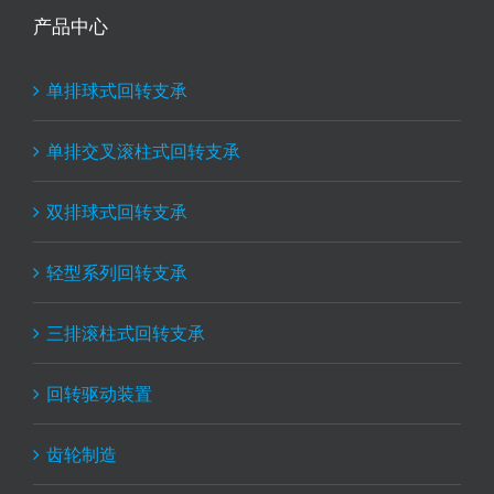
产品中心
单排球式回转支承
单排交叉滚柱式回转支承
双排球式回转支承
轻型系列回转支承
三排滚柱式回转支承
回转驱动装置
齿轮制造