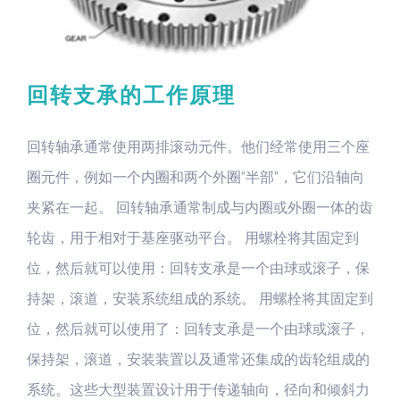
回转支承的工作原理
回转轴承通常使用两排滚动元件。他们经常使用三个座
圈元件，例如一个内圈和两个外圈“半部”，它们沿轴向
夹紧在一起。 回转轴承通常制成与内圈或外圈一体的齿
轮齿，用于相对于基座驱动平台。 用螺栓将其固定到
位，然后就可以使用：回转支承是一个由球或滚子，保
持架，滚道，安装系统组成的系统。 用螺栓将其固定到
位，然后就可以使用了：回转支承是一个由球或滚子，
保持架，滚道，安装装置以及通常还集成的齿轮组成的
系统。这些大型装置设计用于传递轴向，径向和倾斜力