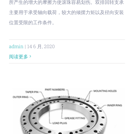
所产生的增大的摩擦力使滚珠容易划伤。双排回转支承
主要用于承受轴向载荷，较大的倾摆力矩以及径向安装
位置受限的工作条件。
admin
|
14 6 月, 2020
阅读更多