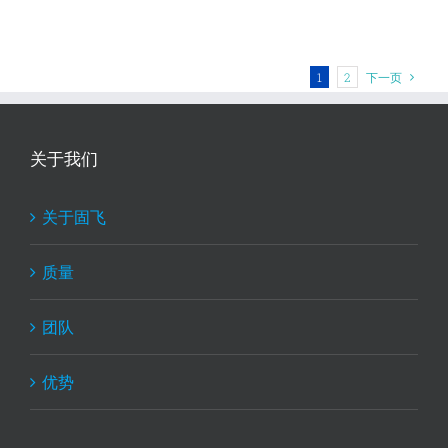
1
2
下一页
关于我们
关于固飞
质量
团队
优势