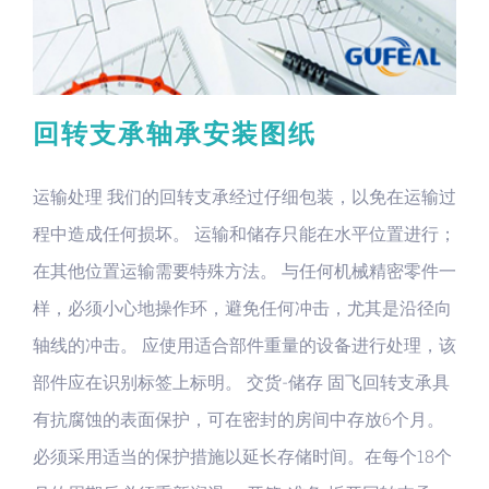
回转支承轴承安装图纸
运输处理 我们的回转支承经过仔细包装，以免在运输过
程中造成任何损坏。 运输和储存只能在水平位置进行；
在其他位置运输需要特殊方法。 与任何机械精密零件一
样，必须小心地操作环，避免任何冲击，尤其是沿径向
轴线的冲击。 应使用适合部件重量的设备进行处理，该
部件应在识别标签上标明。 交货-储存 固飞回转支承具
有抗腐蚀的表面保护，可在密封的房间中存放6个月。
必须采用适当的保护措施以延长存储时间。在每个18个