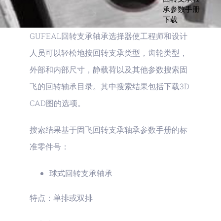
承参数手册
下载
GUFEAL回转支承轴承选择器使工程师和设计
人员可以轻松地按回转支承类型，齿轮类型，
外部和内部尺寸，静载荷以及其他参数搜索固
飞的回转轴承目录。其中搜索结果包括下载3D
CAD图的选项。
搜索结果基于固飞回转支承轴承参数手册的标
准零件号：
球式回转支承轴承
特点：单排或双排