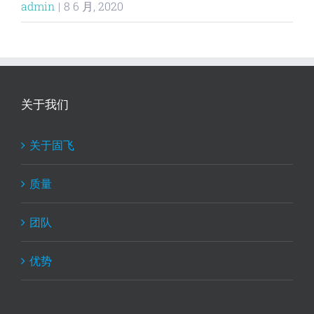
admin
|
8 6 月, 2020
关于我们
关于固飞
质量
团队
优势