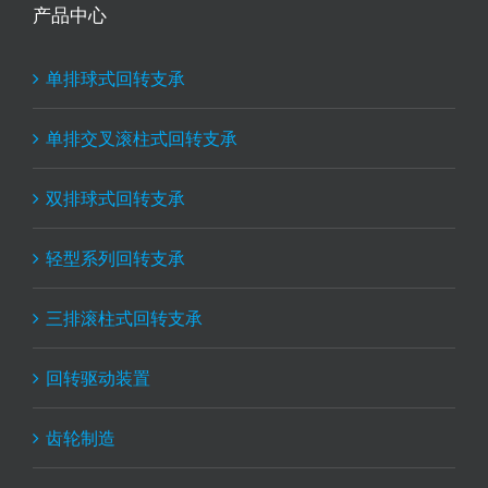
产品中心
单排球式回转支承
单排交叉滚柱式回转支承
双排球式回转支承
轻型系列回转支承
三排滚柱式回转支承
回转驱动装置
齿轮制造