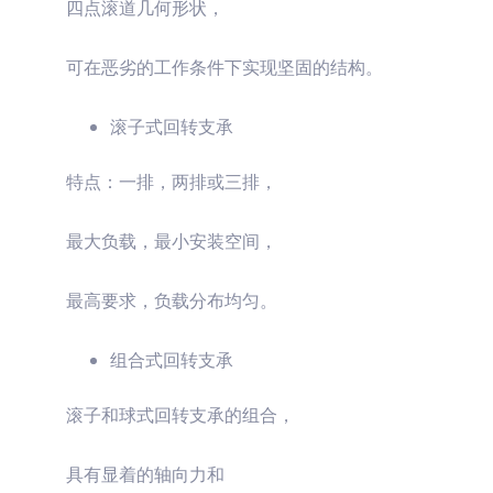
四点滚道几何形状，
可在恶劣的工作条件下实现坚固的结构。
滚子式回转支承
特点：一排，两排或三排，
最大负载，最小安装空间，
最高要求，负载分布均匀。
组合式回转支承
滚子和球式回转支承的组合，
具有显着的轴向力和