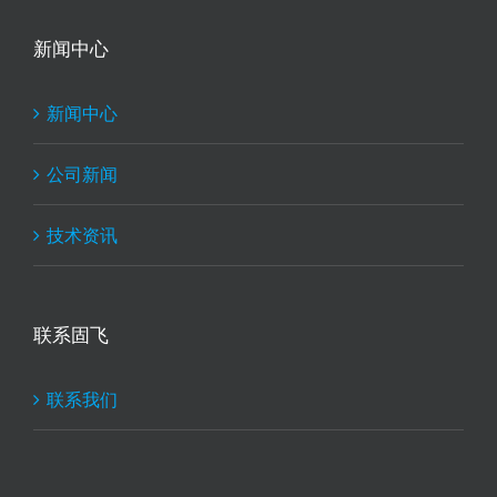
新闻中心
新闻中心
公司新闻
技术资讯
联系固飞
联系我们