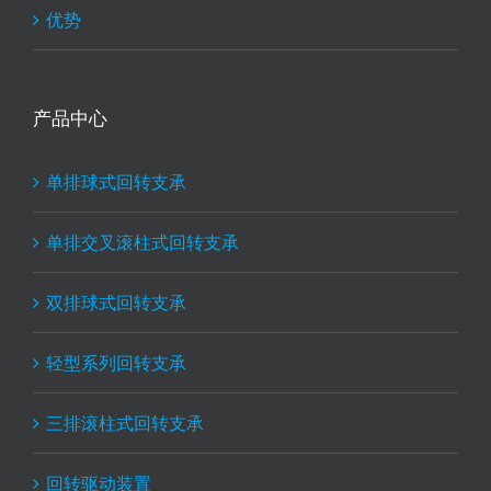
优势
产品中心
单排球式回转支承
单排交叉滚柱式回转支承
双排球式回转支承
轻型系列回转支承
三排滚柱式回转支承
回转驱动装置