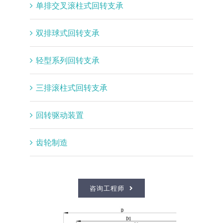
单排交叉滚柱式回转支承
双排球式回转支承
轻型系列回转支承
三排滚柱式回转支承
回转驱动装置
齿轮制造
咨询工程师