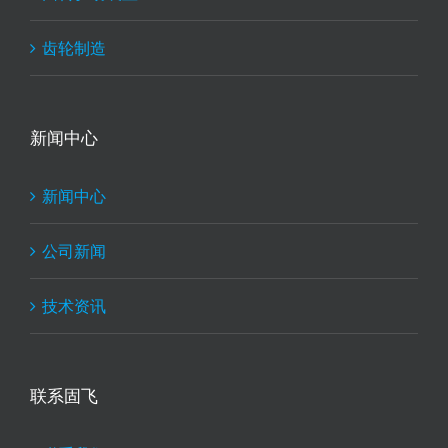
齿轮制造
新闻中心
新闻中心
公司新闻
技术资讯
联系固飞