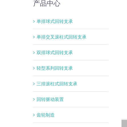
产品中心
单排球式回转支承
单排交叉滚柱式回转支承
双排球式回转支承
轻型系列回转支承
三排滚柱式回转支承
回转驱动装置
齿轮制造