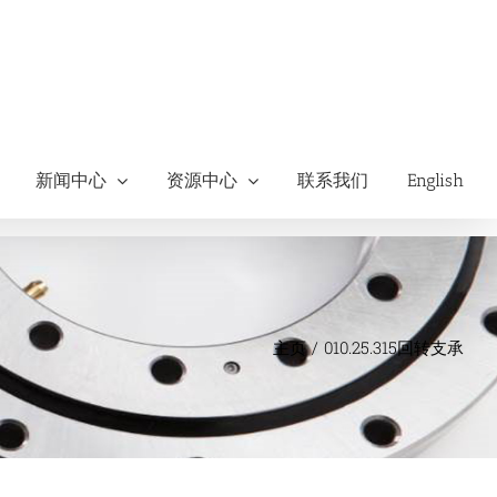
新闻中心
资源中心
联系我们
English
主页
010.25.315回转支承