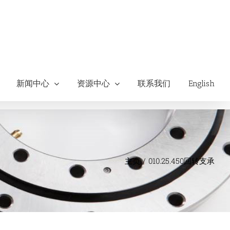
新闻中心
资源中心
联系我们
English
主页
010.25.450回转支承