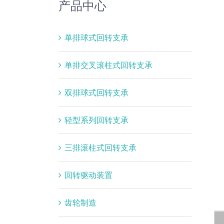
产品中心
单排球式回转支承
单排交叉滚柱式回转支承
双排球式回转支承
轻型系列回转支承
三排滚柱式回转支承
回转驱动装置
齿轮制造