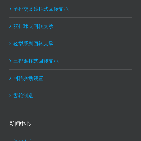
单排交叉滚柱式回转支承
双排球式回转支承
轻型系列回转支承
三排滚柱式回转支承
回转驱动装置
齿轮制造
新闻中心