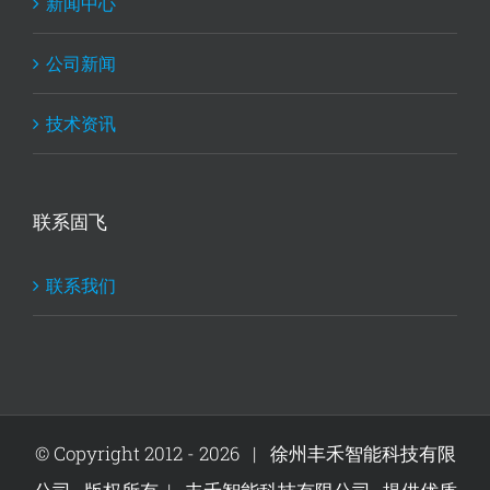
新闻中心
公司新闻
技术资讯
联系固飞
联系我们
© Copyright 2012 -
2026 | 徐州丰禾智能科技有限