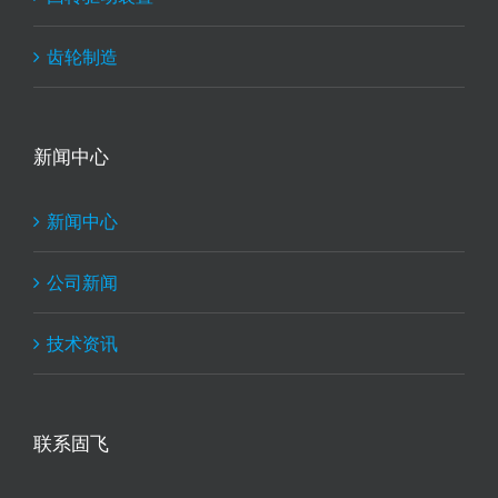
齿轮制造
新闻中心
新闻中心
公司新闻
技术资讯
联系固飞