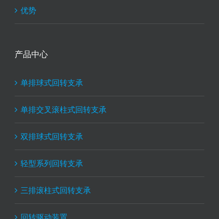
优势
产品中心
单排球式回转支承
单排交叉滚柱式回转支承
双排球式回转支承
轻型系列回转支承
三排滚柱式回转支承
回转驱动装置