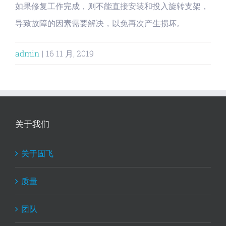
如果修复工作完成，则不能直接安装和投入旋转支架，
导致故障的因素需要解决，以免再次产生损坏。
admin
|
16 11 月, 2019
关于我们
关于固飞
质量
团队