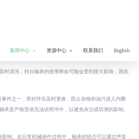
新闻中心
资源中心
联系我们
English
及时清洗，转台轴承的使用寿命可能会受到很大影响，因此
果事件之一，密封件应及时更换，防止杂物和油污进入内圈
轴承是严格受填充油说明书中，以避免灰尘或切屑的影响。
除影响。在日常机械操作过程中，轴承的状态可以通过声音