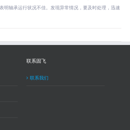
表明轴承运行状况不佳。发现异常情况，要及时处理，迅速
联系固飞
联系我们