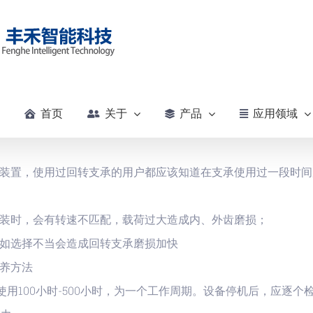
首页
关于
产品
应用领域
装置，使用过回转支承的用户都应该知道在支承使用过一段时间
装时，会有转速不匹配，载荷过大造成内、外齿磨损；
如选择不当会造成回转支承磨损加快
养方法
使用100小时-500小时，为一个工作周期。设备停机后，应逐