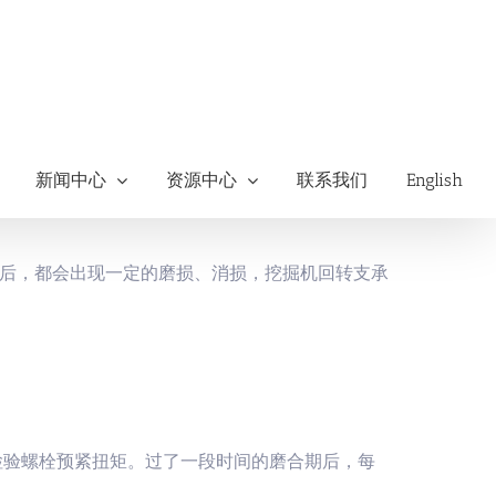
新闻中心
资源中心
联系我们
English
后，都会出现一定的磨损、消损，挖掘机回转支承
个检验螺栓预紧扭矩。过了一段时间的磨合期后，每