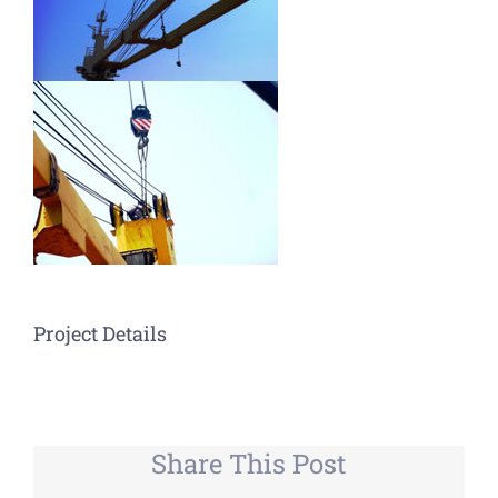
Project Details
Share This Post