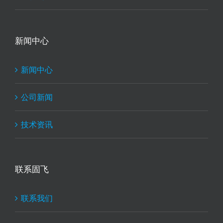
新闻中心
新闻中心
公司新闻
技术资讯
联系固飞
联系我们