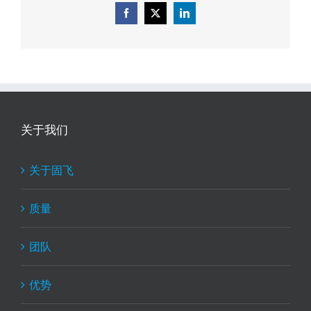
Facebook
X
LinkedIn
关于我们
关于固飞
质量
团队
优势