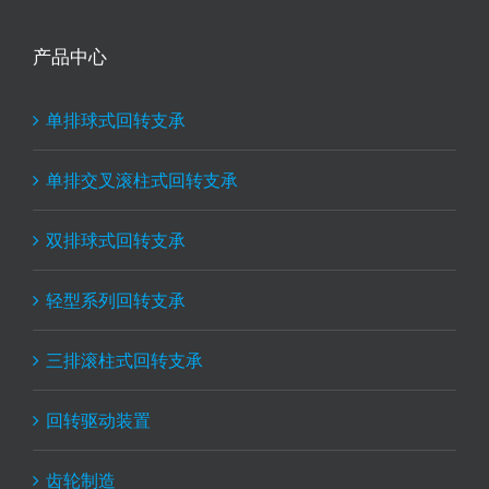
产品中心
单排球式回转支承
单排交叉滚柱式回转支承
双排球式回转支承
轻型系列回转支承
三排滚柱式回转支承
回转驱动装置
齿轮制造