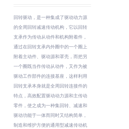
回转驱动，是一种集成了驱动动力源
的全周回转减速传动机构，它以回转
支承作为传动从动件和机构附着件，
通过在回转支承内外圈中的一个圈上
附着主动件、驱动源和罩壳，而把另
一个圈既当作传动从动件，又作为被
驱动工作部件的连接基座，这样利用
回转支承本身就是全周回转连接件的
特点，高效配置驱动动力源和主传动
零件，使之成为一种集回转、减速和
驱动功能于一体而同时又结构简单，
制造和维护方便的通用型减速传动机