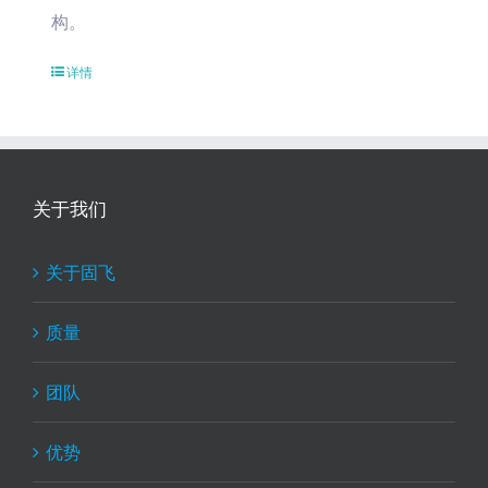
构。
详情
关于我们
关于固飞
质量
团队
优势