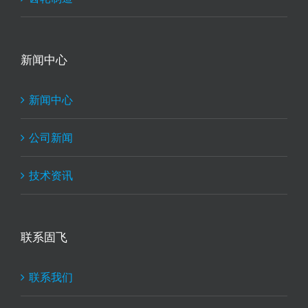
新闻中心
新闻中心
公司新闻
技术资讯
联系固飞
联系我们