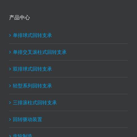
产品中心
单排球式回转支承
单排交叉滚柱式回转支承
双排球式回转支承
轻型系列回转支承
三排滚柱式回转支承
回转驱动装置
齿轮制造