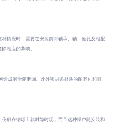
这种情况时，需要在安装前将轴承、轴、座孔及相配
去除相应的异响。
易造成润滑脂泄漏。此外密封条材质的耐老化和耐
，伤痕在钢球上就时隐时现，而且这种噪声随安装和