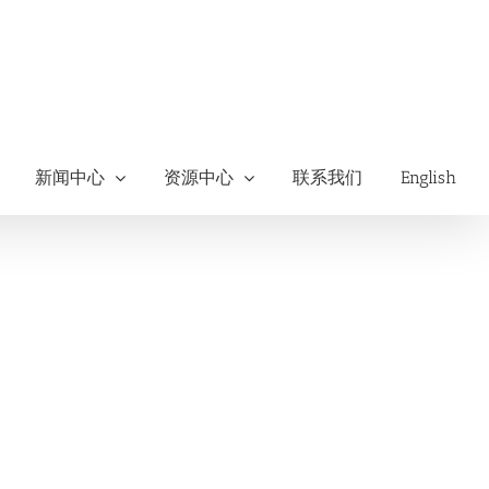
新闻中心
资源中心
联系我们
English