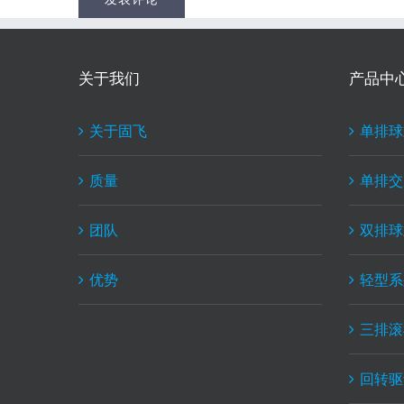
关于我们
产品中
关于固飞
单排球
质量
单排交
团队
双排球
优势
轻型系
三排滚
回转驱