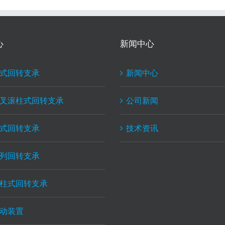
心
新闻中心
式回转支承
新闻中心
叉滚柱式回转支承
公司新闻
式回转支承
技术资讯
列回转支承
柱式回转支承
动装置