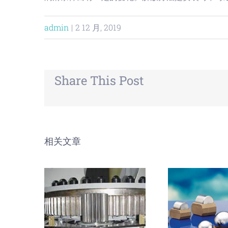
admin
|
2 12 月, 2019
Share This Post
相关文章