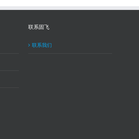
联系固飞
联系我们