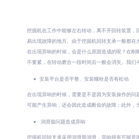
挖掘机在工作中能够左右转动，离不开回转装置，
易出现故障的地方。由于挖掘机回转支承一般都在
在出现异响的时候，会是什么原因造成的呢？在刚
不要紧，在转动磨合一段时间后一般会消失。我们
安装平台是否平整、安装螺栓是否有松动
在出现异响的时候，需要是不是因为安装操作的问
可能产生异响，还会因此造成断齿的故障；此外，
润滑脂问题造成异响
挖掘机回转支承采用润滑脂润滑，异响很有可能是