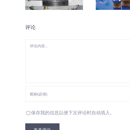
评论
评
论
保存我的信息以便下次评论时自动填入。