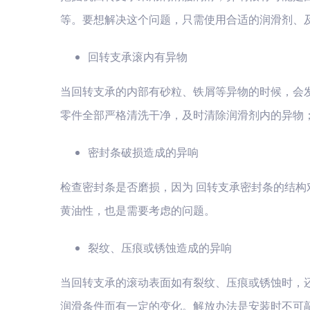
等。要想解决这个问题，只需使用合适的润滑剂、
回转支承滚内有异物
当回转支承的内部有砂粒、铁屑等异物的时候，会
零件全部严格清洗干净，及时清除润滑剂内的异物
密封条破损造成的异响
检查密封条是否磨损，因为 回转支承密封条的结
黄油性，也是需要考虑的问题。
裂纹、压痕或锈蚀造成的异响
当回转支承的滚动表面如有裂纹、压痕或锈蚀时，
润滑条件而有一定的变化。解放办法是安装时不可