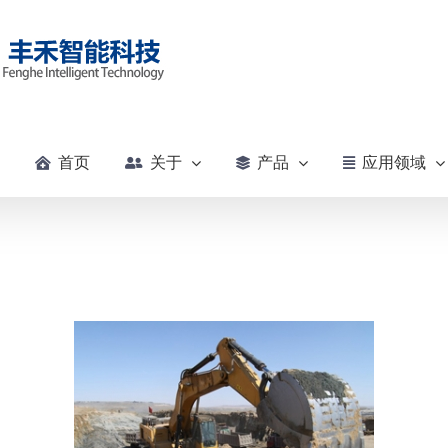
首页
关于
产品
应用领域